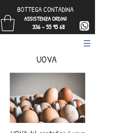
BOTTEGA CONTADINA
ASSISTENZA ORDINI
336 - 55 95 68
UOVA