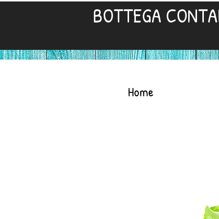
BOTTEGA CONTA
Home