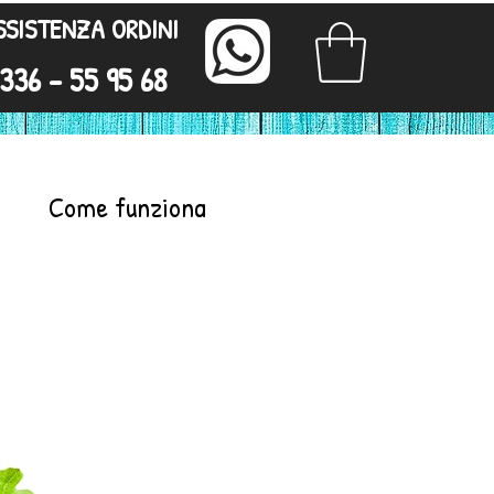
SSISTENZA ORDINI
336 - 55 95 68
Come funziona