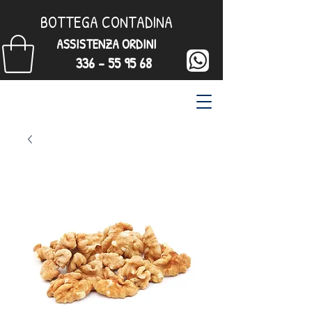
BOTTEGA CONTADINA
ASSISTENZA ORDINI
336 - 55 95 68