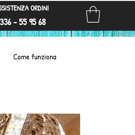
SSISTENZA ORDINI
336 - 55 95 68
Come funziona