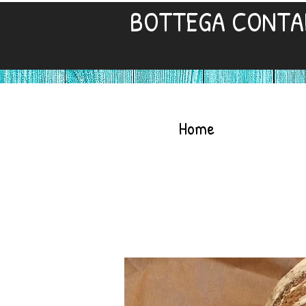
BOTTEGA CONTA
Home