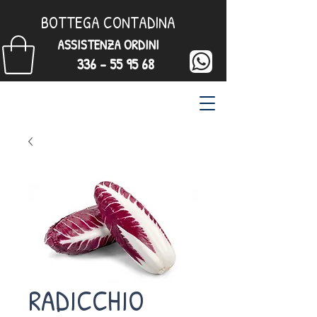
BOTTEGA CONTADINA
ASSISTENZA ORDINI
336 - 55 95 68
RADICCHIO