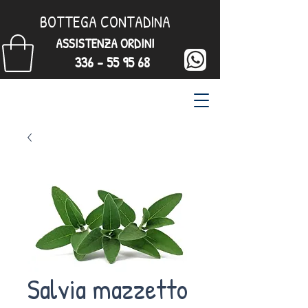
BOTTEGA CONTADINA
ASSISTENZA ORDINI
336 - 55 95 68
Salvia mazzetto