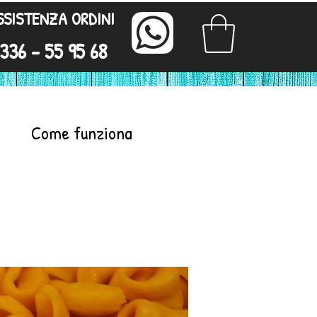
SSISTENZA ORDINI
336 - 55 95 68
Come funziona