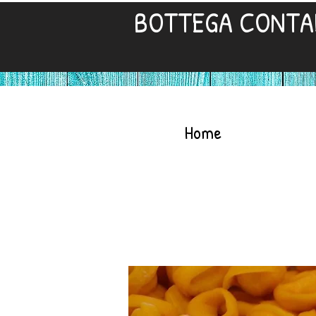
BOTTEGA CONTA
Home