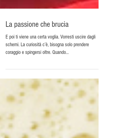
La passione che brucia
E poi ti viene una certa voglia. Vorresti uscire dagli
schemi. La curiosità c’è, bisogna solo prendere
coraggio e spingersi oltre. Quando...