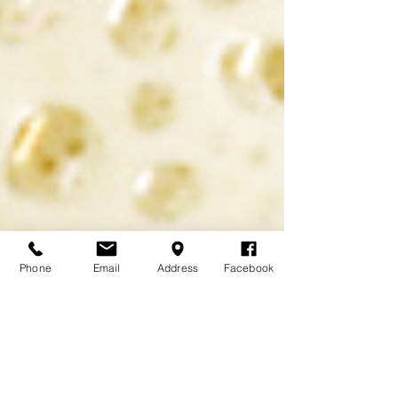
Phone
Email
Address
Facebook