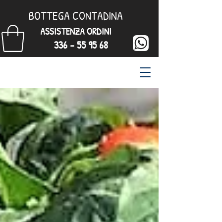
BOTTEGA CONTADINA
ASSISTENZA ORDINI
336 - 55 95 68