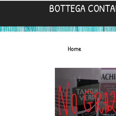
BOTTEGA CONTA
Home