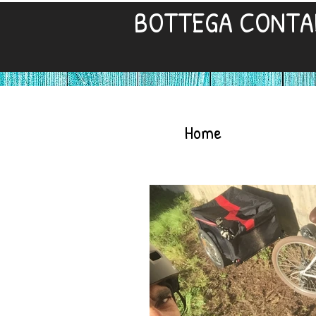
BOTTEGA CONTA
Home