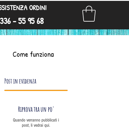
SSISTENZA ORDINI
336 - 55 95 68
Come funziona
Post in evidenza
Riprova tra un po'
Quando verranno pubblicati i
post, li vedrai qui.