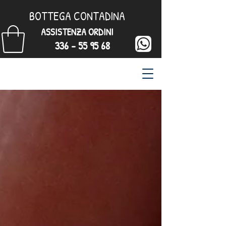
BOTTEGA CONTADINA
ASSISTENZA ORDINI
336 - 55 95 68