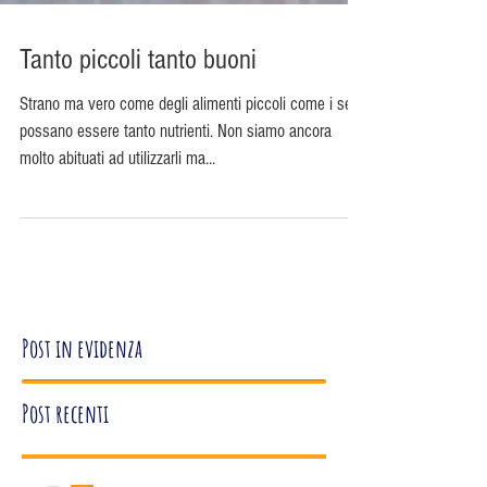
Tanto piccoli tanto buoni
Strano ma vero come degli alimenti piccoli come i semi
possano essere tanto nutrienti. Non siamo ancora
molto abituati ad utilizzarli ma...
Post in evidenza
Post recenti