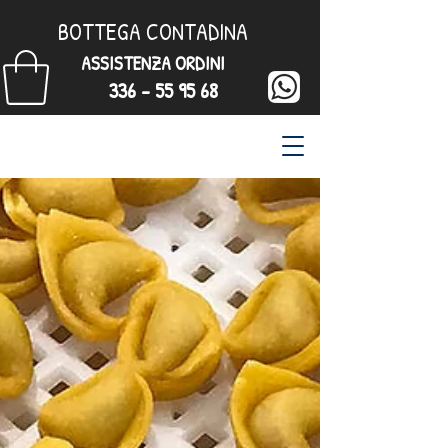
BOTTEGA CONTADINA
ASSISTENZA ORDINI
336 - 55 95 68